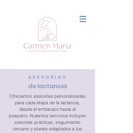
ASESORIAS
de lactancia
Ofrecemos asesorías personalizadas
para cada etapa de la lactancia,
desde el embarazo hasta el
posparto. Nuestros servicios incluyen
sesiones prácticas, seguimiento
cercano y planes adaptados a tus