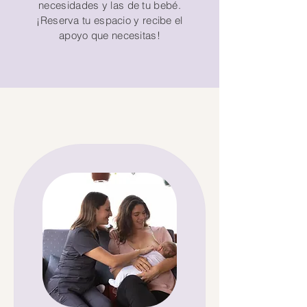
necesidades y las de tu bebé.
¡Reserva tu espacio y recibe el
apoyo que necesitas!