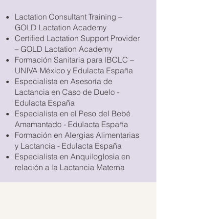
Lactation Consultant Training –
GOLD Lactation Academy
Certified Lactation Support Provider
– GOLD Lactation Academy
Formación Sanitaria para IBCLC –
UNIVA México y Edulacta España
Especialista en Asesoría de
Lactancia en Caso de Duelo -
Edulacta España
Especialista en el Peso del Bebé
Amamantado - Edulacta España
Formación en Alergias Alimentarias
y Lactancia - Edulacta España
Especialista en Anquiloglosia en
relación a la Lactancia Materna