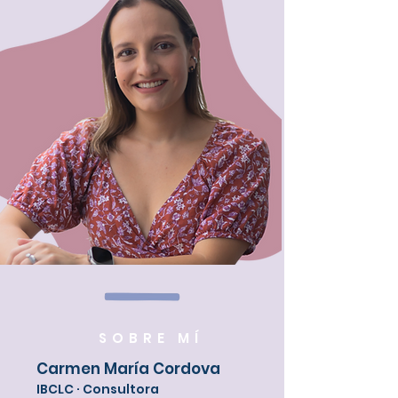
SOBRE MÍ
Carmen María Cordova
IBCLC · Consultora