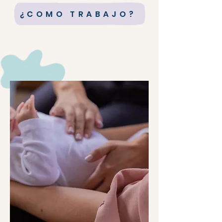
¿COMO TRABAJO?