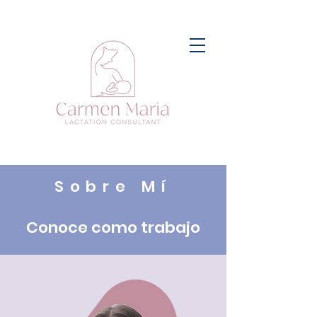
Sobre Mí
Conoce como trabajo