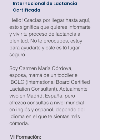
Internacional de Lactancia
Certificada ·
Hello! Gracias por llegar hasta aquí,
esto significa que quieres informarte
y vivir tu proceso de lactancia a
plenitud. No te preocupes, estoy
para ayudarte y este es tú lugar
seguro.
Soy Carmen María Córdova,
esposa, mamá de un toddler e
IBCLC (International Board Certified
Lactation Consultant). Actualmente
vivo en Madrid, España, pero
ofrezco consultas a nivel mundial
en inglés y español, depende del
idioma en el que te sientas más
cómoda.
Mi Formación: